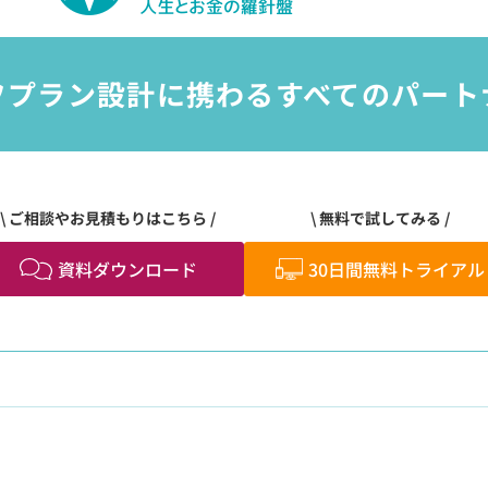
フプラン設計に携わる
すべてのパート
ご相談やお見積もりはこちら
無料で試してみる
資料ダウンロード
30日間無料トライアル