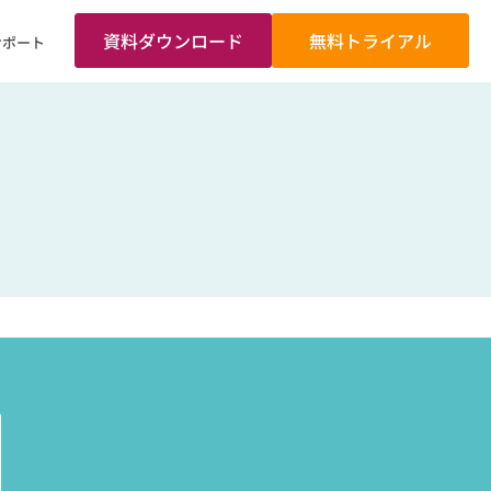
資料ダウンロード
無料トライアル
サポート