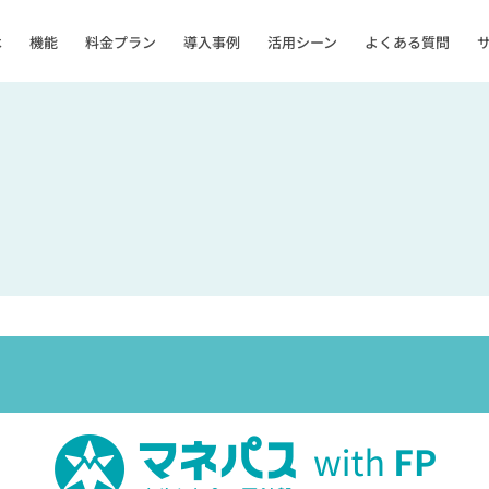
は
機能
料金プラン
導入事例
活用シーン
よくある質問