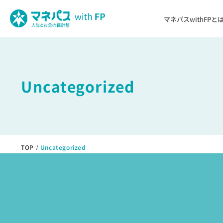
マネパスwithFPと
Uncategorized
TOP
Uncategorized