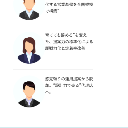
化する営業基盤を全国規模
で構築”
育てても辞める”を変え
た、提案力の標準化による
即戦力化と定着率改善
感覚頼りの運用提案から脱
却。“設計力で売る”代理店
へ。