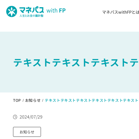
J
マネパスwithFPと
テキストテキストテキスト
TOP
お知らせ
テキストテキストテキストテキストテキストテキスト
2024/07/29
お知らせ