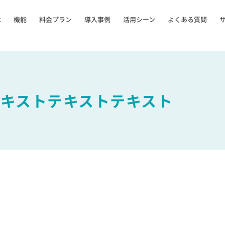
は
機能
料金プラン
導入事例
活用シーン
よくある質問
テキストテキストテキスト