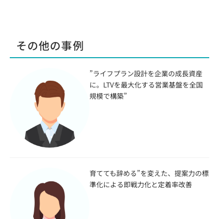
その他の事例
”ライフプラン設計を企業の成長資産
に。LTVを最大化する営業基盤を全国
規模で構築”
育てても辞める”を変えた、提案力の標
準化による即戦力化と定着率改善