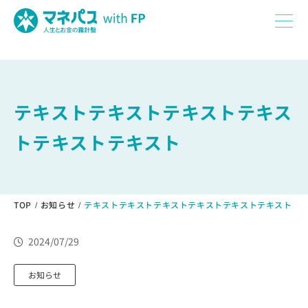
J
テキストテキストテキストテキス
トテキストテキスト
TOP
お知らせ
テキストテキストテキストテキストテキストテキスト
2024/07/29
お知らせ