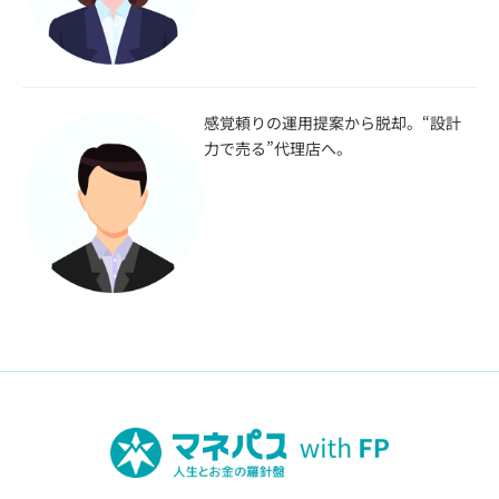
感覚頼りの運用提案から脱却。“設計
力で売る”代理店へ。