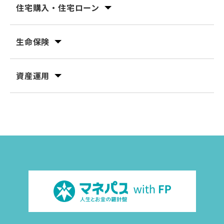
住宅購入・住宅ローン
生命保険
資産運用