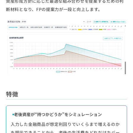
資産形成方針に応じた最適な組み合わせを提案するための判
断材料となり、FPの提案力が一段と向上します。
特徴
老後資産が“持つかどうか”をシミュレーション
入力した金融商品が想定利回りでいくらまで増えるのか
を明示できることから、老後の生活費をどれだけカバー