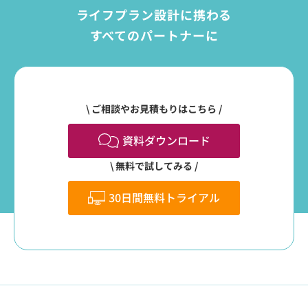
ライフプラン設計に携わる
すべてのパートナーに
ご相談やお見積もりはこちら
資料ダウンロード
無料で試してみる
30日間無料トライアル