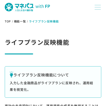
TOP
機能一覧
ライフプラン反映機能
ライフプラン反映機能
ライフプラン反映機能について
入力した金融商品がライフプランに反映され、運用結
果を視覚化。
家計の未来設計において、運用資産の成長を無視することは