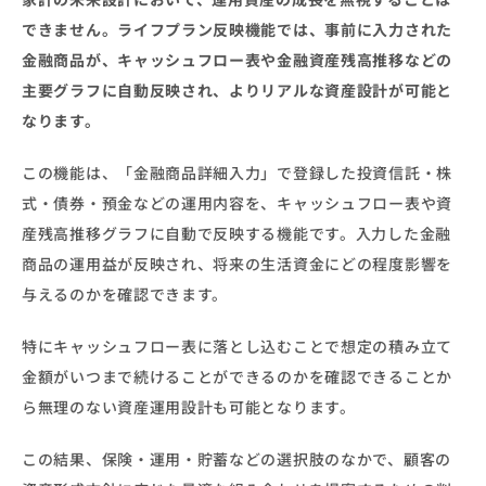
できません。ライフプラン反映機能では、事前に入力された
金融商品が、キャッシュフロー表や金融資産残高推移などの
主要グラフに自動反映され、よりリアルな資産設計が可能と
なります。
この機能は、「金融商品詳細入力」で登録した投資信託・株
式・債券・預金などの運用内容を、キャッシュフロー表や資
産残高推移グラフに自動で反映する機能です。入力した金融
商品の運用益が反映され、将来の生活資金にどの程度影響を
与えるのかを確認できます。
特にキャッシュフロー表に落とし込むことで想定の積み立て
金額がいつまで続けることができるのかを確認できることか
ら無理のない資産運用設計も可能となります。
この結果、保険・運用・貯蓄などの選択肢のなかで、顧客の