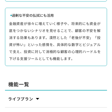
過剰な不安の払拭にも活用
金融資産が徐々に増えていく様子や、将来的にも資金が
底をつかないシナリオを見せることで、顧客の不安を解
消する効果もあります。漠然とした「老後が不安」「投
資が怖い」といった感情を、具体的な数字とビジュアル
で支え、投資に対して消極的な顧客の心理的ハードルを
下げる支援ツールとしても機能します。
機能一覧
ライフプラン