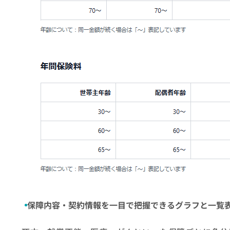
保障内容・契約情報を一目で把握できるグラフと一覧