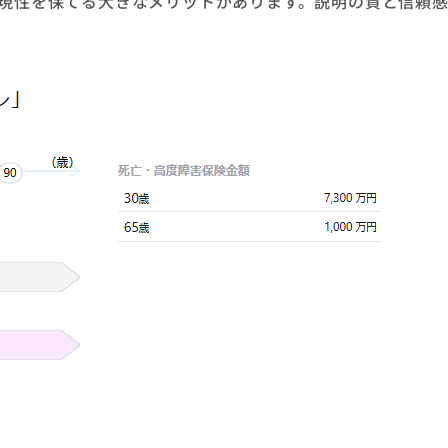
現性を保てる大きなメリットがあります。説明の質と信頼