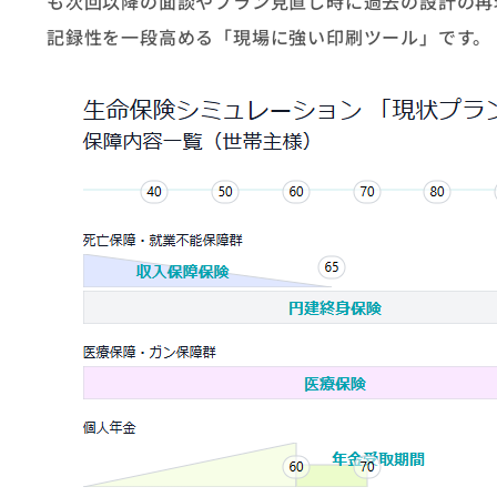
も次回以降の面談やプラン見直し時に過去の設計の再
記録性を一段高める「現場に強い印刷ツール」です。