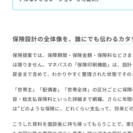
保険設計の全体像を、誰にでも伝わるカタ
保険提案では、保障期間・保険金額・保険料などさま
は限りません。マネパスの「保険印刷機能」は、設計
戻金まで含めて、わかりやすく整理された状態でその
「世帯主」「配偶者」「世帯全体」の区分ごとに保障
容・総支払保険料といった詳細まで網羅。さらに年間
は“どのような保険に、どれくらい支払って、将来ど
こうした資料を面談後に持ち帰ってもらうことで、家