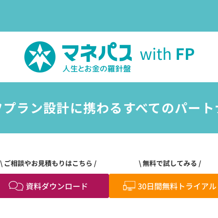
フプラン設計に携わる
すべてのパート
ご相談やお見積もりはこちら
無料で試してみる
資料ダウンロード
30日間無料トライアル